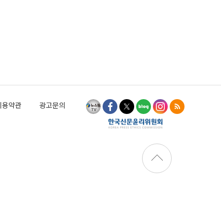
이용약관
광고문의