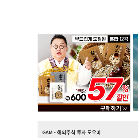
GAM
- 해외주식 투자 도우미