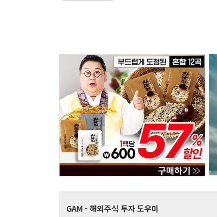
GAM
- 해외주식 투자 도우미