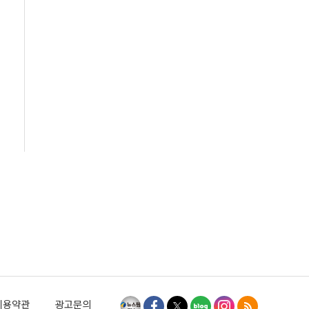
이용약관
광고문의