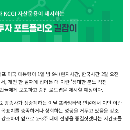
프 미국 대통령이 1일 밤 9시(현지시간, 한국시간 2일 오전
서, 개전 한 달째에 접어든 대 이란 '장대한 분노 작전
황을 미국민들에게 보고하고 종전 로드맵을 제시할 예정이다.
요 방송사가 생중계하는 이날 프라임타임 연설에서 이번 이란
적 목표치를 충족하거나 상회하는 성공을 거두고 있음을 강조
를 강조하며 앞으로 2~3주 내에 전쟁을 종결짓겠다는 시간표를