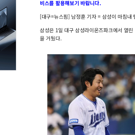
비스를 활용해보기 바랍니다.
[대구=뉴스핌] 남정훈 기자 = 삼성이 마침내 
삼성은 1일 대구 삼성라이온즈파크에서 열린 20
을 거뒀다.