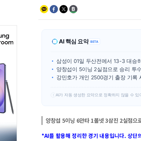
AI 핵심 요약
BETA
삼성이 01일 두산전에서 13-3 대승
양창섭이 5이닝 2실점으로 승리 투수
강민호가 개인 2500경기 출장 기록
AI가 자동 생성한 요약으로 정확하지 않을 수 있
!
양창섭 5이닝 6안타 1볼넷 3삼진 2실점으로
*AI를 활용해 정리한 경기 내용입니다. 상단의 