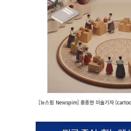
[뉴스핌 Newspim] 홍종현 미술기자 (cartoo