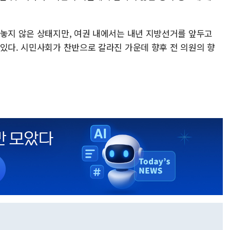
내놓지 않은 상태지만, 여권 내에서는 내년 지방선거를 앞두고
 있다. 시민사회가 찬반으로 갈라진 가운데 향후 전 의원의 향