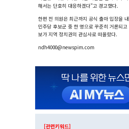
해서는 단호히 대응하겠다"고 경고했다.
한편 전 의원은 최근까지 공식 출마 입장을 
민주당 후보군 중 한 명으로 꾸준히 거론되고
보가 지역 정치권의 관심사로 떠올랐다.
ndh4000@newspim.com
[관련키워드]