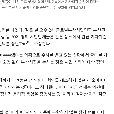
민단체들이 11일 오후 부산시의회 브리핑룸에서 기자회견을 열어 전재수
 즉각 부산시장 출마논의를 중단하라'는 구호를 외치고 있다.
리를 나왔다. 같은 날 오후 2시 글로벌부산시민연합·부산글
등 50여 명의 시민단체들은 같은 장소에서 긴급 기자회견
논의를 중단하라"고 주장했다.
계를 수수했다는 의혹으로 수사를 받고 있는 상황에서 출마를 거
적 소명 없이 부산시장을 논하는 것은 시민 신뢰에 대한 정면
직까지 내려놓은 전 의원이 혐의를 해소하지 않은 채 출마한다
을 기만하는 것"이라고 직격했다. 이어 "지금 전재수 의원에
 정치적·윤리적 책임을 증명하는 것"이라며 철저한 자기 검증
할 것"이라며 "시민의 기준에 부합하지 않는 정치 행보에 대