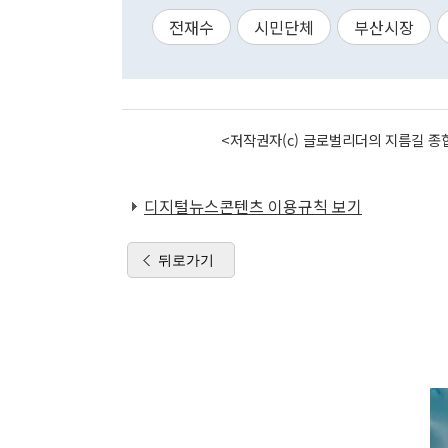
전재수
시민단체
부산시장
<저작권자(c) 글로벌리더의 지름길 종합
디지털뉴스콘텐츠 이용규칙 보기
뒤로가기