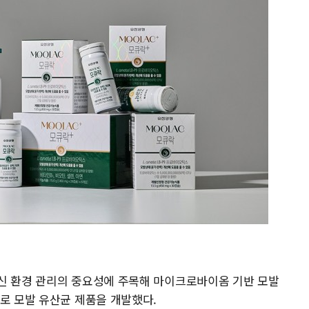
신 환경 관리의 중요성에 주목해 마이크로바이옴 기반 모발
로 모발 유산균 제품을 개발했다.