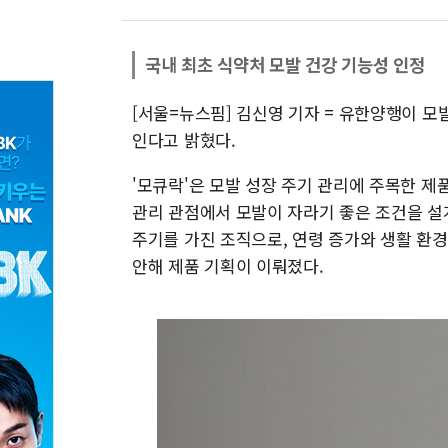
국내 최초 식약처 모발 건강 기능성 인정
[서울=뉴스핌] 김신영 기자 = 유한양행이 모
인다고 밝혔다.
'모큐락'은 모발 성장 주기 관리에 주목한 제
관리 관점에서 모발이 자라기 좋은 조건을 설
주기를 가진 조직으로, 연령 증가와 생활 환경
안해 제품 기획이 이뤄졌다.