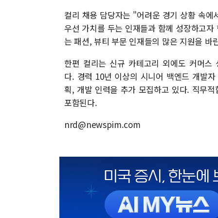
컬리 채용 담당자는 "어려운 경기 상황 속에서
우선 가치를 두는 인재들과 함께 성장하고자 
는 패션, 뷰티 부문 인재들의 많은 지원을 바
한편 컬리는 신규 카테고리 외에도 커머스 
다. 경력 10년 이상의 시니어 백엔드 개발
획, 개발 인력을 추가 모집하고 있다. 직무
포함된다.
nrd@newspim.com