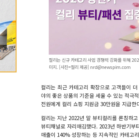
컬리는 신규 카테고리 사업 경쟁력 강화를 위해 202
미지. [사진=컬리 제공] nrd@newspim.com
컬리는 최근 카테고리 확장으로 고객들이 더
야의 좋은 상품의 기준을 세울 수 있는 적극
전원에게 컬리 쇼핑 지원금 30만원을 지급한다
컬리는 지난 2022년 말 뷰티컬리를 론칭하고
뷰티채널로 자리매김했다. 2023년 하반기부
매출이 140% 성장하는 등 지속적인 카테고리