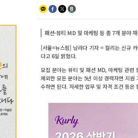
패션·뷰티 MD 및 마케팅 등 총 7개 분야 
[서울=뉴스핌] 남라다 기자 = 컬리는 신규 
다고 6일 밝혔다.
모집 분야는 뷰티 및 패션 MD, 마케팅 관련 
제외한 모든 분야는 5년 이상 경력자면 지원 가
수하면 된다. 자세한 업무 및 자격 조건 등은