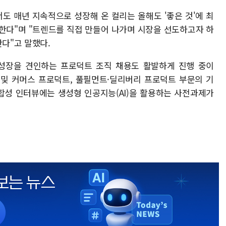
도 매년 지속적으로 성장해 온 컬리는 올해도 '좋은 것'에 최
한다"며 "트렌드를 직접 만들어 나가며 시장을 선도하고자 하
란다"고 말했다.
성장을 견인하는 프로덕트 조직 채용도 활발하게 진행 중이
자 및 커머스 프로덕트, 풀필먼트·딜리버리 프로덕트 부문의 기
적합성 인터뷰에는 생성형 인공지능(AI)을 활용하는 사전과제가