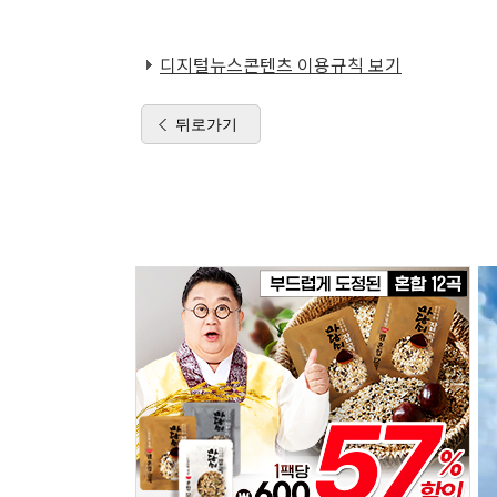
디지털뉴스콘텐츠 이용규칙 보기
뒤로가기