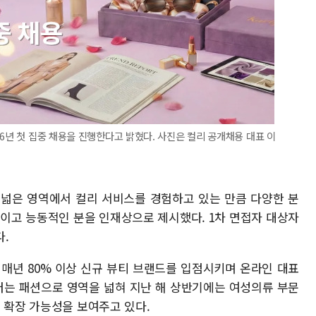
6년 첫 집중 채용을 진행한다고 밝혔다. 사진은 컬리 공개채용 대표 이
 넓은 영역에서 컬리 서비스를 경험하고 있는 만큼 다양한 분
적이고 능동적인 분을 인재상으로 제시했다. 1차 면접자 대상자
.
 매년 80% 이상 신규 뷰티 브랜드를 입점시키며 온라인 대표
터는 패션으로 영역을 넓혀 지난 해 상반기에는 여성의류 부문
 확장 가능성을 보여주고 있다.