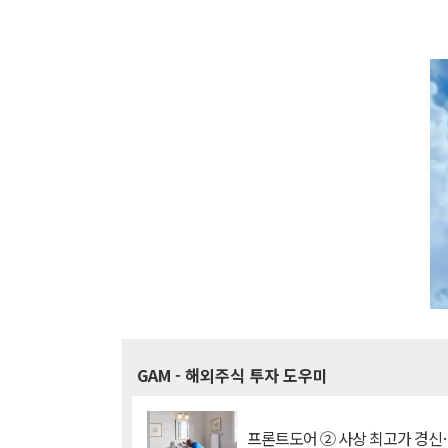
GAM
- 해외주식 투자 도우미
프론트도어 ② 사상 최고가 경신