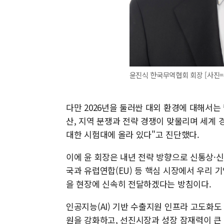
윤진식 한국무역협회 회장 [사진
다만 2026년을 둘러싼 대외 환경에 대해서는
산, 지역 분쟁과 전략 경쟁이 맞물리며 세계 
대한 시험대에 올라 있다"고 진단했다.
이에 윤 회장은 내년 전략 방향으로 신통상·
국과 유럽연합(EU) 등 핵심 시장에서 우리 
을 현장에 신속히 전달하겠다는 방침이다.
인공지능(AI) 기반 수출지원 인프라 고도화도 
원을 강화하고, 선진시장과 성장 잠재력이 큰