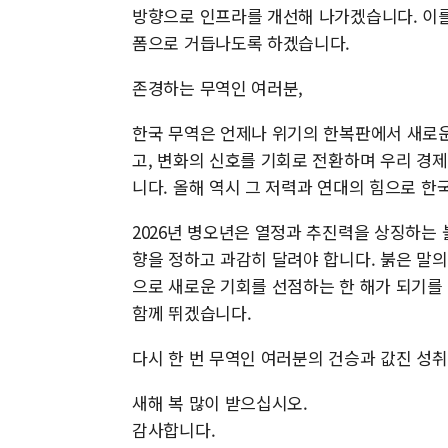
방향으로 인프라를 개선해 나가겠습니다. 이를
폼으로 거듭나도록 하겠습니다.
존경하는 무역인 여러분,
한국 무역은 언제나 위기의 한복판에서 새로운
고, 변화의 신호를 기회로 전환하며 우리 경
니다. 올해 역시 그 저력과 연대의 힘으로 
2026년 병오년은 열정과 추진력을 상징하는
향을 정하고 과감히 달려야 합니다. 붉은 말
으로 새로운 기회를 선점하는 한 해가 되기를
함께 뛰겠습니다.
다시 한 번 무역인 여러분의 건승과 값진 성
새해 복 많이 받으십시오.
감사합니다.