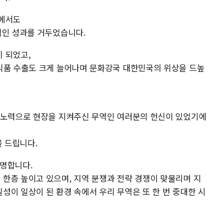
속에서도
적인 성과를 거두었습니다.
 되었고,
식품 수출도 크게 늘어나며 문화강국 대한민국의 위상을 드높
 노력으로 현장을 지켜주신 무역인 여러분의 헌신이 있었기에
을 드립니다.
투명합니다.
한층 높이고 있으며, 지역 분쟁과 전략 경쟁이 맞물리며 지
성이 일상이 된 환경 속에서 우리 무역은 또 한 번 중대한 시