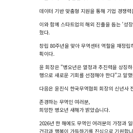
데이터 기반 맞춤형 지원을 통해 기업 경쟁력
이와 함께 스타트업의 해외 진출을 돕는 '성장
혔다.
창립 80주년을 맞아 무역센터 역할을 재정립
획이다.
윤 회장은 "병오년은 열정과 추진력을 상징하
행으로 새로운 기회를 선점해야 한다"고 말했
다음은 윤진식 한국무역협회 회장의 신년사 
존경하는 무역인 여러분,
희망찬 병오년 새해가 밝았습니다.
2026년 한 해에도 무역인 여러분의 가정과 
건강과 행복이 가득하기를 진심으로 기원합니