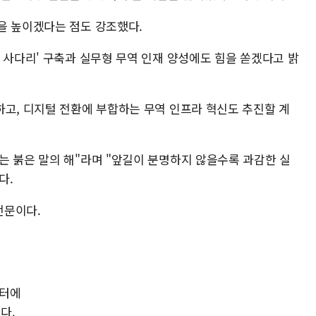
을 높이겠다는 점도 강조했다.
 사다리' 구축과 실무형 무역 인재 양성에도 힘을 쏟겠다고 밝
하고, 디지털 전환에 부합하는 무역 인프라 혁신도 추진할 계
는 붉은 말의 해"라며 "앞길이 분명하지 않을수록 과감한 실
다.
전문이다.
일터에
다.