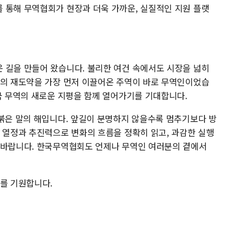
 통해 무역협회가 현장과 더욱 가까운, 실질적인 지원 플랫
 길을 만들어 왔습니다. 불리한 여건 속에서도 시장을 넓히
제의 재도약을 가장 먼저 이끌어온 주역이 바로 무역인이었습
한국 무역의 새로운 지평을 함께 열어가기를 기대합니다.
 붉은 말의 해입니다. 앞길이 분명하지 않을수록 멈추기보다 방
의 열정과 추진력으로 변화의 흐름을 정확히 읽고, 과감한 실행
 바랍니다. 한국무역협회도 언제나 무역인 여러분의 곁에서
취를 기원합니다.