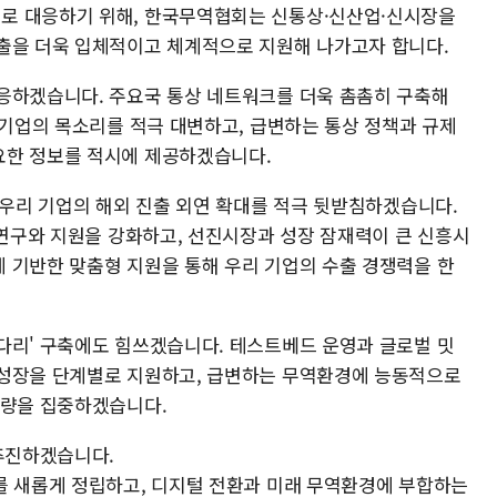
로 대응하기 위해, 한국무역협회는 신통상·신산업·신시장을
출을 더욱 입체적이고 체계적으로 지원해 나가고자 합니다.
응하겠습니다. 주요국 통상 네트워크를 더욱 촘촘히 구축해
 기업의 목소리를 적극 대변하고, 급변하는 통상 정책과 규제
요한 정보를 적시에 제공하겠습니다.
 우리 기업의 해외 진출 외연 확대를 적극 뒷받침하겠습니다.
 연구와 지원을 강화하고, 선진시장과 성장 잠재력이 큰 신흥시
 기반한 맞춤형 지원을 통해 우리 기업의 수출 경쟁력을 한
다리' 구축에도 힘쓰겠습니다. 테스트베드 운영과 글로벌 밋
 성장을 단계별로 지원하고, 급변하는 무역환경에 능동적으로
역량을 집중하겠습니다.
 추진하겠습니다.
를 새롭게 정립하고, 디지털 전환과 미래 무역환경에 부합하는