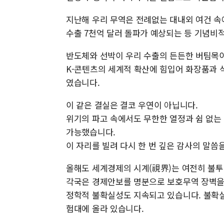
지난해 우리 무역은 전례없는 대내외 여건 
수출 7천억 달러 돌파가 예상되는 등 기념비
반도체와 선박이 우리 수출의 든든한 버팀목이
K-콘텐츠의 세계적 확산에 힘입어 화장품과 
였습니다.
이 같은 결실은 결코 우연이 아닙니다.
위기의 파고 속에서도 무한한 열정과 쉼 없는
가능했습니다.
이 자리를 빌려 다시 한 번 깊은 감사의 말씀
올해도 세계경제의 시계(視界)는 여전히 불
각국은 경제안보를 명분으로 보호무역 장벽을 
정학적 불확실성도 지속되고 있습니다. 불확실
험대에 올라 있습니다.