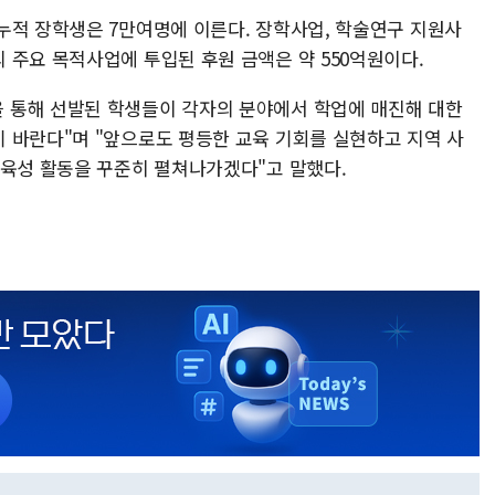
누적 장학생은 7만여명에 이른다. 장학사업, 학술연구 지원사
 주요 목적사업에 투입된 후원 금액은 약 550억원이다.
 통해 선발된 학생들이 각자의 분야에서 학업에 매진해 대한
 바란다"며 "앞으로도 평등한 교육 기회를 실현하고 지역 사
 육성 활동을 꾸준히 펼쳐나가겠다"고 말했다.