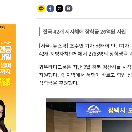
전국 42개 지자체에 장학금 26억원 지원
[서울=뉴스핌] 조수민 기자 정태이 인턴기자 =
42개 지방자치단체에서 2763명의 장학생을 
귀뚜라미그룹은 지난 2월 경북 경산시를 시작
지원했다. 각 지역에서 품행이 바르고 학업 성
장학금을 후원했다.