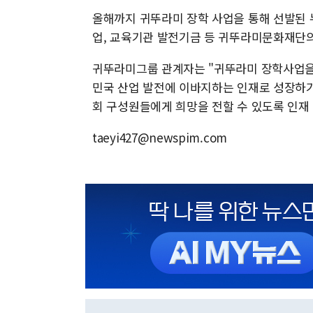
올해까지 귀뚜라미 장학 사업을 통해 선발된 
업, 교육기관 발전기금 등 귀뚜라미문화재단의
귀뚜라미그룹 관계자는 "귀뚜라미 장학사업을
민국 산업 발전에 이바지하는 인재로 성장하기
회 구성원들에게 희망을 전할 수 있도록 인재
taeyi427@newspim.com