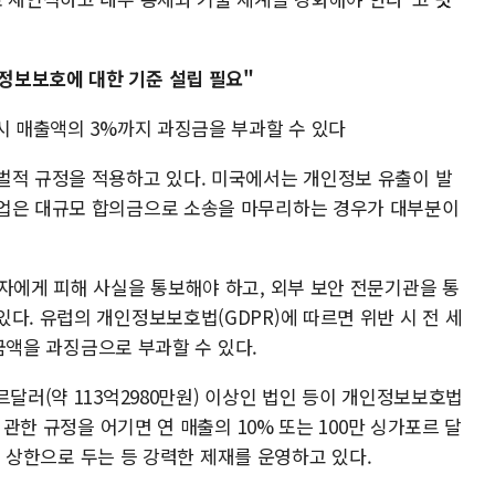
정보보호에 대한 기준 설립 필요"
시 매출액의 3%까지 과징금을 부과할 수 있다
벌적 규정을 적용하고 있다. 미국에서는 개인정보 유출이 발
기업은 대규모 합의금으로 소송을 마무리하는 경우가 대부분이
자에게 피해 사실을 통보해야 하고, 외부 보안 전문기관을 통
다. 유럽의 개인정보보호법(GDPR)에 따르면 위반 시 전 세
 금액을 과징금으로 부과할 수 있다.
르달러(약 113억2980만원) 이상인 법인 등이 개인정보보호법
 관한 규정을 어기면 연 매출의 10% 또는 100만 싱가포르 달
징금 상한으로 두는 등 강력한 제재를 운영하고 있다.