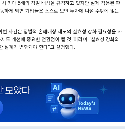
시 최대 5배의 징벌 배상을 규정하고 있지만 실제 적용된 판
작동하게 되면 기업들은 스스로 보안 투자에 나설 수밖에 없는
이번 사건은 징벌적 손해배상 제도의 실효성 강화 필요성을 사
·제도 개선에 중요한 전환점이 될 것"이라며 "실효성 강화와
한 설계가 병행돼야 한다"고 설명했다.