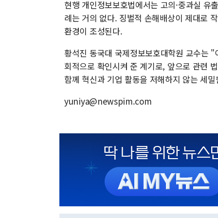
현행 개인정보보호법에서는 고의·중과실 유출 
례는 거의 없다. 징벌적 손해배상이 제대로 
환경이 조성된다.
황석진 동국대 국제정보보호대학원 교수는 "
회적으로 확인시켜 준 계기로, 앞으로 관련 법
함께 혁신과 기업 활동을 저해하지 않는 세밀
yuniya@newspim.com