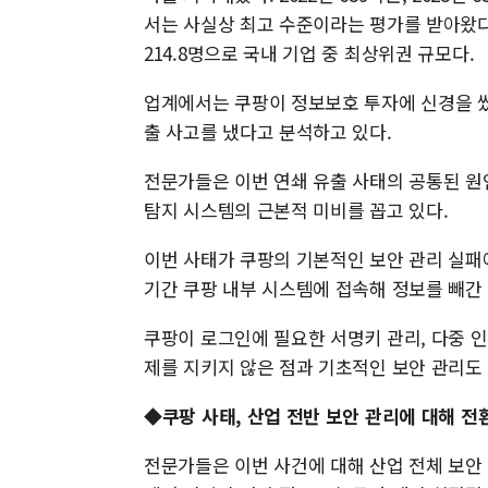
서는 사실상 최고 수준이라는 평가를 받아왔다. 보
214.8명으로 국내 기업 중 최상위권 규모다.
업계에서는 쿠팡이 정보보호 투자에 신경을 썼
출 사고를 냈다고 분석하고 있다.
전문가들은 이번 연쇄 유출 사태의 공통된 원
탐지 시스템의 근본적 미비를 꼽고 있다.
이번 사태가 쿠팡의 기본적인 보안 관리 실패
기간 쿠팡 내부 시스템에 접속해 정보를 빼간 
쿠팡이 로그인에 필요한 서명키 관리, 다중 인
제를 지키지 않은 점과 기초적인 보안 관리도
◆쿠팡 사태, 산업 전반 보안 관리에 대해 전
전문가들은 이번 사건에 대해 산업 전체 보안