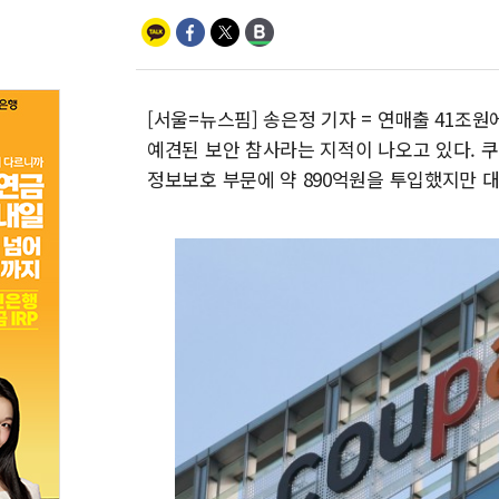
[서울=뉴스핌] 송은정 기자 = 연매출 41조원
예견된 보안 참사라는 지적이 나오고 있다. 쿠
정보보호 부문에 약 890억원을 투입했지만 