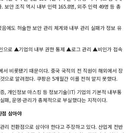
안 조직 역시 내부 인력 165.8명, 외주 인력 49명 등 총
음에도 허술한 보안 관리 체계와 내부 관리 실패가 정보 유
인으로 ▲기업의 내부 권한 통제 ▲로그 관리 ▲비인가 접속
에서 비롯됐기 때문이다. 중국 국적의 전 직원이 해외에서 장
것으로 알려졌다. 쿠팡은 5개월간 이를 전혀 알지 못했다.
증, 개인정보 마스킹 등 정보기술(IT) 기업의 기본적 내부통
 실패, 운영·관리가 총체적으로 부실했다는 지적이다.
환점 삼아야
 관리 전환점으로 삼아야 한다고 주장하고 있다. 산업계 전반