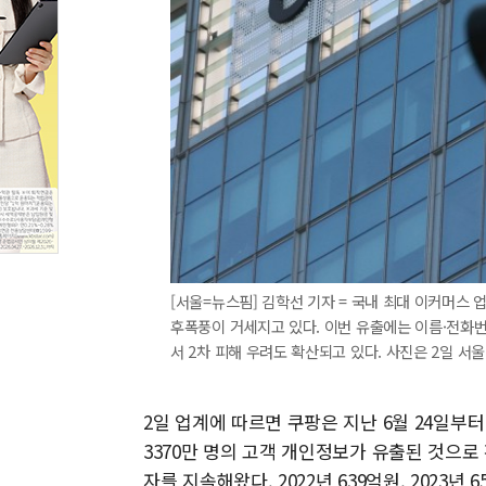
[서울=뉴스핌] 김학선 기자 = 국내 최대 이커머스
후폭풍이 거세지고 있다. 이번 유출에는 이름·전화
서 2차 피해 우려도 확산되고 있다. 사진은 2일 서울 송
2일 업계에 따르면 쿠팡은 지난 6월 24일부
3370만 명의 고객 개인정보가 유출된 것으로
자를 지속해왔다. 2022년 639억원, 2023