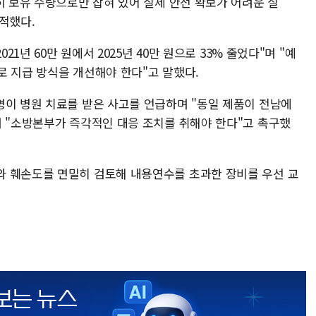
히 보유 수량으로만 잡혀 있어 실제 안전 확보가 어려운 실
적했다.
21년 60만 원에서 2025년 40만 원으로 33% 줄었다"며 "예
로 지급 방식을 개선해야 한다"고 말했다.
명이 병원 치료를 받은 사고를 언급하며 "동일 제품이 전남에
며 "소방본부가 즉각적인 대응 조치를 취해야 한다"고 촉구했
와 훼손도를 면밀히 검토해 내용연수를 초과한 장비를 우선 교