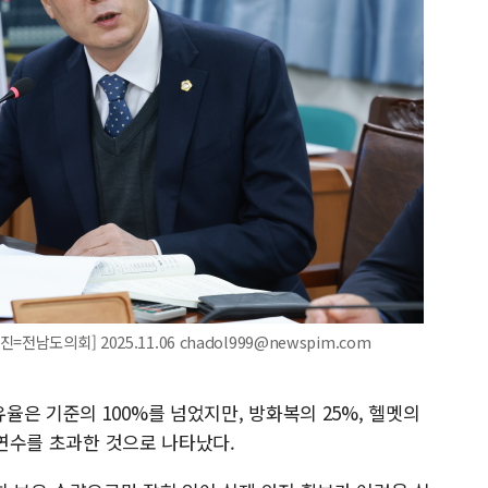
남도의회] 2025.11.06 chadol999@newspim.com
은 기준의 100%를 넘었지만, 방화복의 25%, 헬멧의
용연수를 초과한 것으로 나타났다.