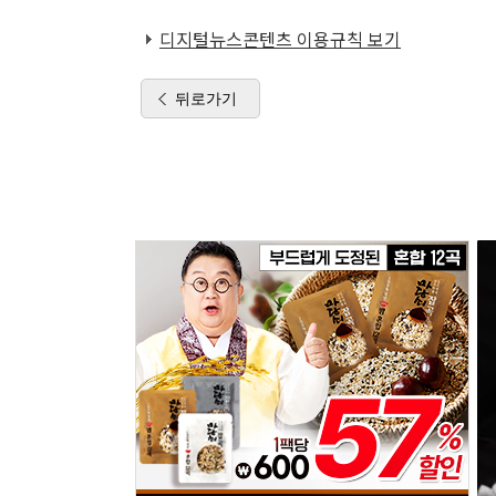
디지털뉴스콘텐츠 이용규칙 보기
뒤로가기