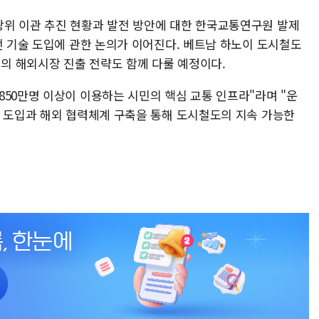
위 이관 추진 현황과 발전 방안에 대한 한국교통연구원 발제
전 기술 도입에 관한 논의가 이어진다. 베트남 하노이 도시철도
업의 해외시장 진출 전략도 함께 다룰 예정이다.
850만명 이상이 이용하는 시민의 핵심 교통 인프라"라며 "운
술 도입과 해외 협력체계 구축을 통해 도시철도의 지속 가능한