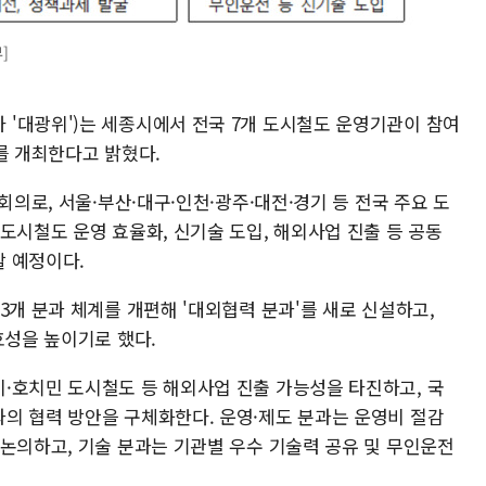
]
'대광위')는 세종시에서 전국 7개 도시철도 운영기관이 참여
의를 개최한다고 밝혔다.
회의로, 서울·부산·대구·인천·광주·대전·경기 등 전국 주요 도
도시철도 운영 효율화, 신기술 도입, 해외사업 진출 등 공동
 예정이다.
3개 분과 체계를 개편해 '대외협력 분과'를 새로 신설하고,
효성을 높이기로 했다.
·호치민 도시철도 등 해외사업 진출 가능성을 타진하고, 국
의 협력 방안을 구체화한다. 운영·제도 분과는 운영비 절감
 논의하고, 기술 분과는 기관별 우수 기술력 공유 및 무인운전