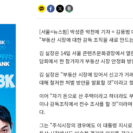
[서울=뉴스핌] 박성준 박찬제 기자 = 김용범
"부동산 시장에 대한 감독 조직을 새로 만드는
김 실장은 14일 서울 콘텐츠문화광장에서 열린
담회에서 한 참가자가 부동산 시장 안정화 방
김 실장은 "부동산 시장에 있어서 신고가 거
대해 철저한 처벌 방안을 발표할 것"이라고 했
이어 "자기 돈으로 산 주택이라고 하더라도 
이나 감독조직에서 전수 조사를 할 것"이라며
다.
그는 "주식시장의 경우에도 이 대통령 지시로