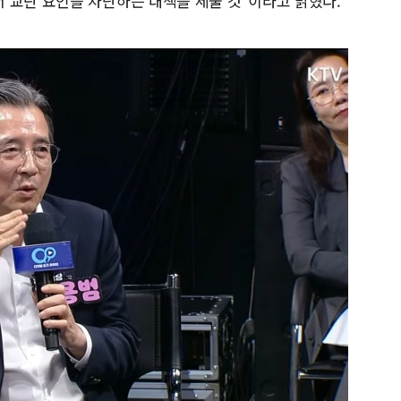
 교란 요인을 차단하는 대책을 세울 것"이라고 밝혔다.