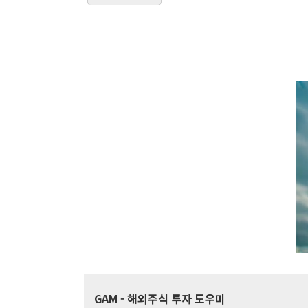
GAM
- 해외주식 투자 도우미