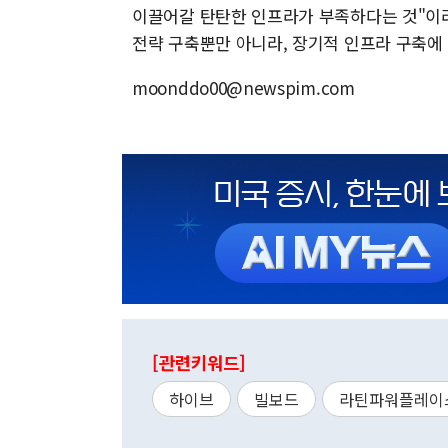
이끌어갈 탄탄한 인프라가 부족하다는 것"이라
전략 구축뿐만 아니라, 장기적 인프라 구축에
moonddo00@newspim.com
[관련키워드]
하이브
빌보드
라틴파워플레이