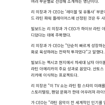
여러 부문별로 선정해 소개하는 명단이다.
리 의장과 가 CEO는 '레이블 및 유통사' 
드 라틴 파워 플레이어스에 선정된 것은 두 
빌보드는 리 의장과 가 CEO가 하이브 라틴 
디뎠다는 데에 주목했다.
리 의장과 가 CEO는 "단순히 빠르게 성장
화로 육성하려는 전략적 투자였다"고 말했다.
빌보드는 멕시코 현지에서 차세대 남자 아이돌
라틴 아메리카의 주요 성과로 꼽았다. 산토스 
리카에 이식하는 프로젝트다.
리 의장은 "이 TV 쇼는 라틴 팝 스타의 미래
스토리텔링, 팬덤 문화가 한데 어우러져 라이
가 CEO는 "라틴 음악이 전 세계적인 인기를