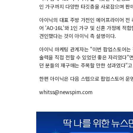
인 가구까지 다양한 타깃층을 사로잡으며 판
아이닉의 대표 주방 가전인 에어프라이어 전 
어 'AO-16L'와 1인 가구 및 신혼 가정에 
견인했다는 것이 아이닉 측 설명이다.
아이닉 마케팅 관계자는 "이번 팝업스토어는
술력을 직접 전할 수 있었던 좋은 자리였다"
던 분들의 재구매는 주목할 만한 성과였다"고
한편 아이닉은 다음 스텝으로 팝업스토어 운영
whitss@newspim.com