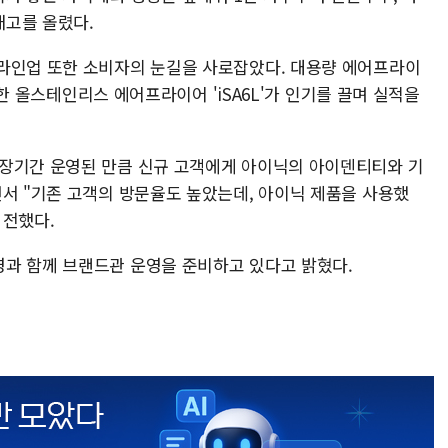
매고를 올렸다.
라인업 또한 소비자의 눈길을 사로잡았다. 대용량 에어프라이
적합한 올스테인리스 에어프라이어 'iSA6L'가 인기를 끌며 실적을
 장기간 운영된 만큼 신규 고객에게 아이닉의 아이덴티티와 기
면서 "기존 고객의 방문율도 높았는데, 아이닉 제품을 사용했
 전했다.
과 함께 브랜드관 운영을 준비하고 있다고 밝혔다.