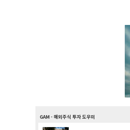
GAM
- 해외주식 투자 도우미