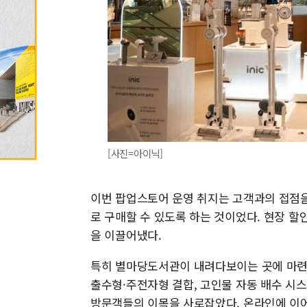
[사진=아이닉]
이번 팝업스토어 운영 취지는 고객과의 접점을
로 구매할 수 있도록 하는 것이었다. 현장 
을 이끌어냈다.
특히 별마당도서관이 내려다보이는 곳에 마련된 
출수형·주전자형 결합, 고인물 자동 배수 시스
방문객들의 이목을 사로잡았다. 온라인에 이어