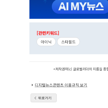
[관련키워드]
아이닉
스타필드
<저작권자(c) 글로벌리더의 지름길 종합
디지털뉴스콘텐츠 이용규칙 보기
뒤로가기