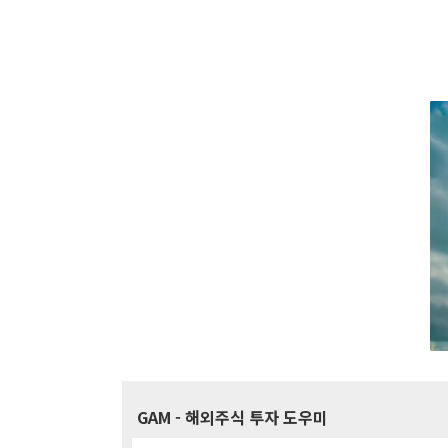
GAM
- 해외주식 투자 도우미