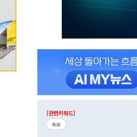
[관련키워드]
속보