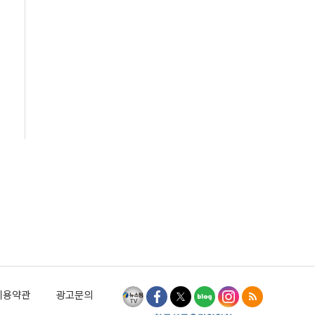
이용약관
광고문의