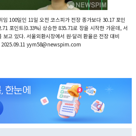
임 100일인 11일 오전 코스피가 전장 종가보다 30.17 포인
2.71 포인트(0.33%) 상승한 835.71로 장을 시작한 가운데, 서
 보고 있다. 서울외환시장에서 원·달러 환율은 전장 대비
025.09.11 yym58@newspim.com