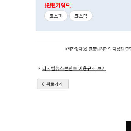
[관련키워드]
코스피
코스닥
<저작권자(c) 글로벌리더의 지름길 종합
디지털뉴스콘텐츠 이용규칙 보기
뒤로가기