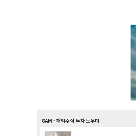
GAM
- 해외주식 투자 도우미