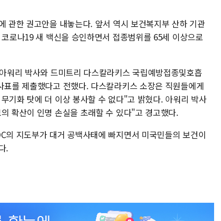
에 관한 권고안을 내놓는다. 앞서 역시 보건복지부 산하 기관
 코로나19 새 백신을 승인하면서 접종범위를 65세 이상으로
브라 아워리 박사와 드미트리 다스칼라키스 국립예방접종및호흡
 사표를 제출했다고 전했다. 다스칼라키스 소장은 직원들에게
무기화 탓에 더 이상 봉사할 수 없다"고 밝혔다. 아워리 박사
의 확산이 인명 손실을 초래할 수 있다"고 경고했다.
DC의 지도부가 대거 공백사태에 빠지면서 미국민들의 보건이
다.