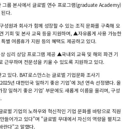
룹 본사에서 글로벌 연수 프로그램(graduate Academy)
 된다.
 구성원과 회사가 함께 성장할 수 있는 조직 문화를 구축해 오
견 기회 및 본사 교육 등을 지원하며, ▲자유롭게 사용 가능한
일 특별 여름휴가 지원 등의 혜택도 제공하고 있다.
상 심리 상담 프로그램 제공 ▲국내외 교육 및 해외 파견 기
로 근무하며 전문성을 키울 수 있도록 지원하고 있다.
고 있다. BAT로스만스는 글로벌 기업문화 조사기
표한 '2025년 대한민국 일하기 좋은 기업'에 3년 연속 선정됐다. 올
 가장 일하기 좋은 기업' 부문에도 새롭게 이름을 올리며, 구성
.
넘는 글로벌 기업의 노하우와 혁신적인 기업 문화를 바탕으로 직원
 만들어가고 있다"며 "글로벌 무대에서 자신의 역량을 펼치고
바란다"고 말했다.