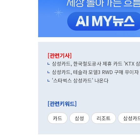
[관련기사]
삼성카드, 한국철도공사 제휴 카드 'KTX 
삼성카드, 테슬라 모델3 RWD 구매 무이자
'스타벅스 삼성카드' 나온다
[관련키워드]
카드
삼성
리조트
삼성카