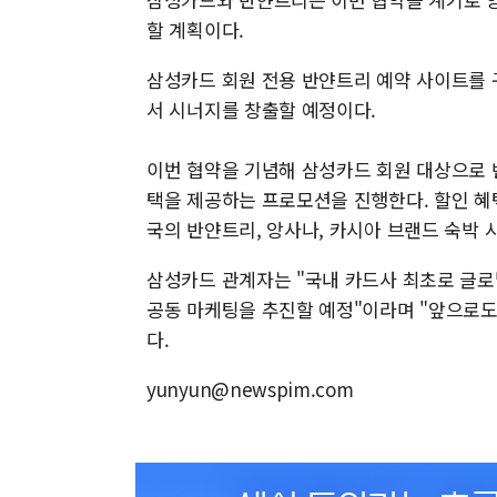
할 계획이다.
삼성카드 회원 전용 반얀트리 예약 사이트를 
서 시너지를 창출할 예정이다.
이번 협약을 기념해 삼성카드 회원 대상으로 반
택을 제공하는 프로모션을 진행한다. 할인 혜택은
국의 반얀트리, 앙사나, 카시아 브랜드 숙박 
삼성카드 관계자는 "국내 카드사 최초로 글
공동 마케팅을 추진할 예정"이라며 "앞으로도
다.
yunyun@newspim.com