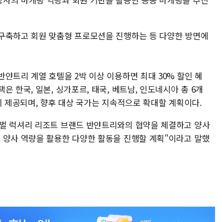
구축하고 회원 맞춤형 프로모션을 진행하는 등 다양한 방면에
얀트리 계열 호텔을 2박 이상 이용하면 최대 30% 할인 혜
 한국, 일본, 싱가포르, 태국, 베트남, 인도네시아 총 6개
시 제공되며, 향후 대상 국가는 지속적으로 확대할 계획이다.
로벌 럭셔리 리조트 브랜드 반얀트리와의 협약을 체결하고 양사
 양사 역량을 활용한 다양한 활동을 진행할 계획"이라고 말했