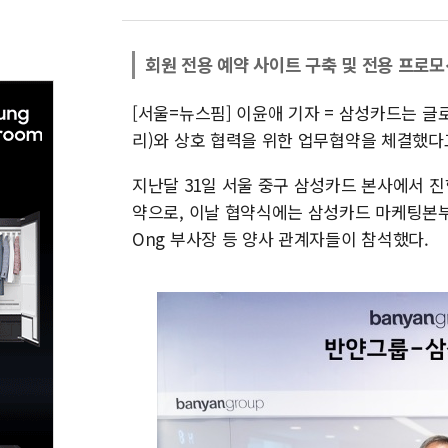
회원 전용 예약 사이트 구축 및 전용 프로모
[서울=뉴스핌] 이윤애 기자 = 삼성카드는 
리)와 상호 협력을 위한 업무협약을 체결했다고
지난달 31일 서울 중구 삼성카드 본사에서 
약으로, 이날 협약식에는 삼성카드 마케팅본부
Ong 부사장 등 양사 관계자들이 참석했다.