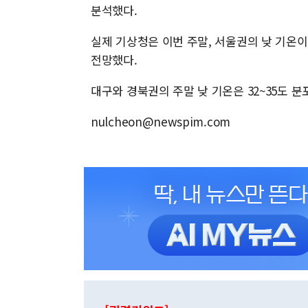
분석했다.
실제 기상청은 이번 주말, 서울권의 낮 기온이
전망했다.
대구와 경북권의 주말 낮 기온은 32~35도 
nulcheon@newspim.com