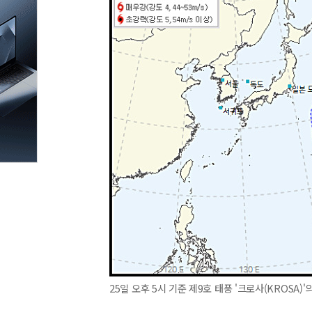
25일 오후 5시 기준 제9호 태풍 '크로사(KROSA)'의