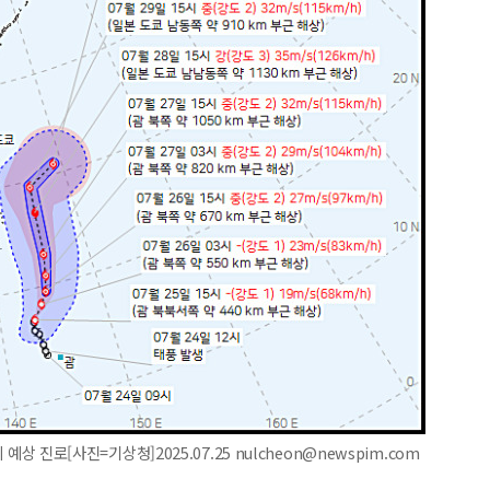
 예상 진로[사진=기상청]2025.07.25 nulcheon@newspim.com