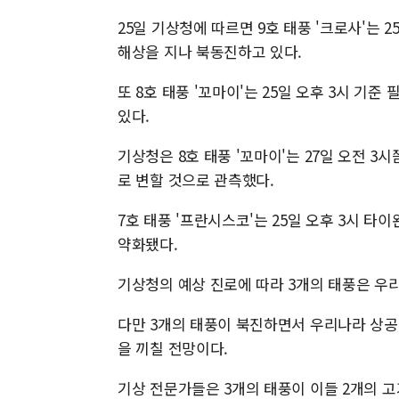
25일 기상청에 따르면 9호 태풍 '크로사'는 2
해상을 지나 북동진하고 있다.
또 8호 태풍 '꼬마이'는 25일 오후 3시 기준
있다.
기상청은 8호 태풍 '꼬마이'는 27일 오전 3
로 변할 것으로 관측했다.
7호 태풍 '프란시스코'는 25일 오후 3시 타
약화됐다.
기상청의 예상 진로에 따라 3개의 태풍은 우
다만 3개의 태풍이 북진하면서 우리나라 상공
을 끼칠 전망이다.
기상 전문가들은 3개의 태풍이 이들 2개의 