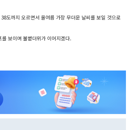
 38도까지 오르면서 올여름 가장 무더운 날씨를 보일 것으로
분포를 보이며 불볕더위가 이어지겠다.