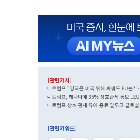
[관련기사]
트럼프 "영국은 미국 위해 싸워도 EU는?"
트럼프, 캐나다에 35% 상호관세 통보...E
트럼프 상호 관세 유예 종료 앞두고 글로벌 
[관련키워드]