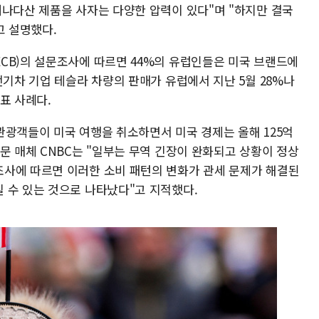
캐나다산 제품을 사자는 다양한 압력이 있다"며 "하지만 결국
고 설명했다.
CB)의 설문조사에 따르면 44%의 유럽인들은 미국 브랜드에
전기차 기업 테슬라 차량의 판매가 유럽에서 지난 5월 28%나
표 사례다.
관광객들이 미국 여행을 취소하면서 미국 경제는 올해 125억
문 매체 CNBC는 "일부는 무역 긴장이 완화되고 상황이 정상
사에 따르면 이러한 소비 패턴의 변화가 관세 문제가 해결된
 수 있는 것으로 나타났다"고 지적했다.