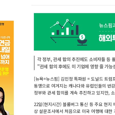
각 정부, 관세 합의 추진에도 소비자들 등 
"관세 합의 후에도 미 기업에 영향 줄 가능
[뉴욕=뉴스핌] 김민정 특파원 = 도널드 트럼
동맹으로 여겨지는 캐나다와 유럽인들의 반감이
정부와 관세 합의를 계속 추진하고 있지만, 
22일(현지시간) 블룸버그 통신 등 주요 현지 
상 설문조사에서 처음으로 미국 여행에 대한 계