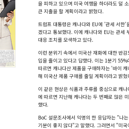
을 피하고 있으며 미국 여행을 하더라도 덜 소
큰 지출을 할 계획이라고 밝혔다.
트럼프 대통령은 캐나다와 EU에 '관세 서한'
겠다고 통보했다. 이에 캐나다와 EU는 관세
대응 조치를 모색하고 있다.
이런 분위기 속에서 미국산 재화에 대한 반감도
입을 줄이고 있다고 답했다. 이는 1분기 55
따르면 캐나다산 제품을 구매하자는 '바이 캐
해 미국산 제품 구매를 줄일 계획이라고 밝혔
이 같은 현상은 식품과 주류를 중심으로 캐나다
에 따르면 지난해 캐나다는 두 번째로 많은 미
했다.
BoC 설문조사에서 익명의 한 응답자는 "나는
기분이 좋지 않다"고 말했다. 그러면서 "미국