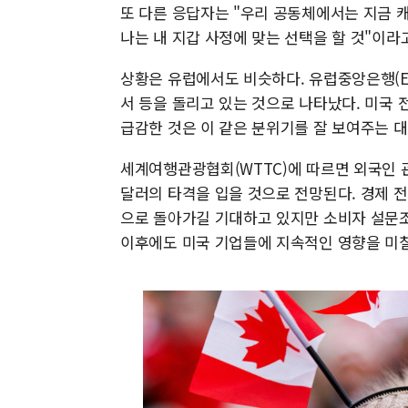
또 다른 응답자는 "우리 공동체에서는 지금 
나는 내 지갑 사정에 맞는 선택을 할 것"이라
상황은 유럽에서도 비슷하다. 유럽중앙은행(E
서 등을 돌리고 있는 것으로 나타났다. 미국 
급감한 것은 이 같은 분위기를 잘 보여주는 대
세계여행관광협회(WTTC)에 따르면 외국인 
달러의 타격을 입을 것으로 전망된다. 경제 전
으로 돌아가길 기대하고 있지만 소비자 설문조
이후에도 미국 기업들에 지속적인 영향을 미칠