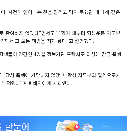
다. 사건이 일어나는 것을 말리고 막지 못했던 데 대해 깊은
로 관여하지 않았다"면서도 "1학기 때부터 학생운동 지도부
의해서 그 모든 책임을 지게 됐다"고 설명했다.
권 학생들이 민간인 4명을 정보기관 프락치로 의심해 감금·폭행
 "당시 폭행에 가담하지 않았고, 학생 지도부의 일원으로서
 노력했다"며 피해자에게 사과했다.