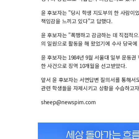
윤 후보자는 "당시 학생 지도부의 한 사람이었
책임감을 느끼고 있다"고 답했다.
윤 후보자는 "폭행하고 감금하는 데 직접적으
의 일원으로 활동을 해 왔었기에 수사 당국에 
윤 후보자는 1984년 9월 서울대 일부 운동
한 사건으로 징역 10개월을 선고받았다.
앞서 윤 후보자는 서면답변 질의서를 통해서도
관련 학생들을 자제시키고 상황을 수습하고자
sheep@newspim.com