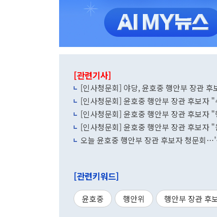
[관련기사]
[인사청문회] 야당, 윤호중 행안부 장관 후
[인사청문회] 윤호중 행안부 장관 후보자 "
[인사청문회] 윤호중 행안부 장관 후보자 
[인사청문회] 윤호중 행안부 장관 후보자 "
오늘 윤호중 행안부 장관 후보자 청문회…
[관련키워드]
윤호중
행안위
행안부 장관 후