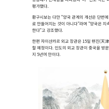
평가했다.
환구시보는 다만 "양국 관계의 개선은 단번에
로 만들어지는 것이 아니다"라며 "양국은 지
한다"고 강조했다.
한편 자이샨카르 외교 장관은 15일 톈진(天津
할 예정이다. 인도의 외교 장관이 중국을 방문
지 5년여 만이다.