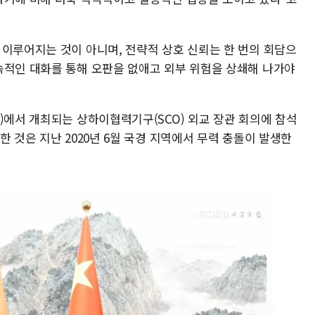
 이루어지는 것이 아니며, 전략적 상호 신뢰는 한 번의 회담으
속적인 대화를 통해 오판을 없애고 외부 위험을 상쇄해 나가야
)에서 개최되는 상하이협력기구(SCO) 외교 장관 회의에 참석
한 것은 지난 2020년 6월 국경 지역에서 무력 충돌이 발생한