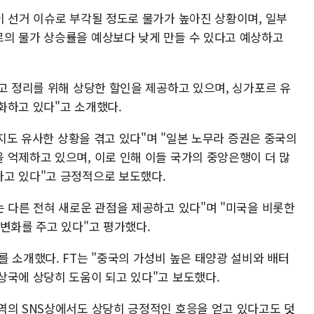
이 선거 이슈로 부각될 정도로 물가가 높아진 상황이며, 일부
의 물가 상승률을 예상보다 낮게 만들 수 있다고 예상하고
고 정리를 위해 상당한 할인을 제공하고 있으며, 싱가포르 유
화하고 있다"고 소개했다.
등지도 유사한 상황을 겪고 있다"며 "일본 노무라 증권은 중국의
 억제하고 있으며, 이로 인해 이들 국가의 중앙은행이 더 많
고 있다"고 긍정적으로 보도했다.
는 다른 전혀 새로운 관점을 제공하고 있다"며 "미국을 비롯한
변화를 주고 있다"고 평가했다.
 소개했다. FT는 "중국의 가성비 높은 태양광 설비와 배터
상국에 상당히 도움이 되고 있다"고 보도했다.
역의 SNS상에서도 상당히 긍정적인 호응을 얻고 있다고도 덧