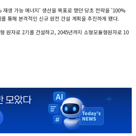
0% 재생 가능 에너지' 생산을 목표로 했던 당초 전략을 '100%
이를 통해 본격적인 신규 원전 건설 계획을 추진하게 됐다.
대형 원자로 2기를 건설하고, 2045년까지 소형모듈형원자로 10