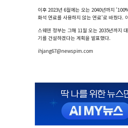
이후 2023년 6월에는 오는 2040년까지 '10
화석 연료를 사용하지 않는 연료'로 바꿨다. 
스웨덴 정부는 그해 11월 오는 2035년까지 
기를 건설하겠다는 계획을 발표했다.
ihjang67@newspim.com