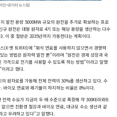
[사진=로이터 뉴스핌]
까지 발전 용량 5000MW 규모의 원전을 추가로 확보하는 프로
신규 원전은 대형 원자로 4기 또는 해당 용량을 생산하는 다수
. 이 중 절반은 2035년까지 가동한다는 계획이다.
스(X·옛 트위터)에 "화석 연료를 사용하지 않으면서 경쟁력
있는 방법은 원자력 발전 뿐"이라며 "원전은 경제 성장과 국
 가격으로 전기를 사용할 수 있도록 하는 방법"이라고 말했
날"이라고 했다.
의 원자로를 가동해 전체 전력의 30%를 생산하고 있다. 수
한다. 바이오 연료와 폐기물이 차지하는 비율은 8%이다.
안 전력 수요가 지금의 두 배 수준으로 폭증해 약 300테라와트
이 없으면 친환경 철강과 바이오 연료, 대규모 수소 생산과 같
라고 우려하고 있다"고 말했다.