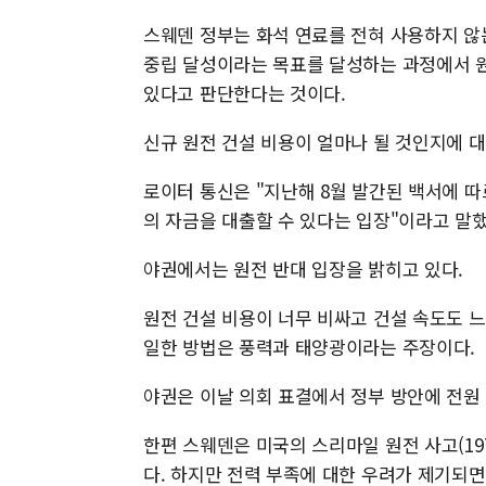
스웨덴 정부는 화석 연료를 전혀 사용하지 않
중립 달성이라는 목표를 달성하는 과정에서 원
있다고 판단한다는 것이다.
신규 원전 건설 비용이 얼마나 될 것인지에 
로이터 통신은 "지난해 8월 발간된 백서에 따르
의 자금을 대출할 수 있다는 입장"이라고 말
야권에서는 원전 반대 입장을 밝히고 있다.
원전 건설 비용이 너무 비싸고 건설 속도도 
일한 방법은 풍력과 태양광이라는 주장이다.
야권은 이날 의회 표결에서 정부 방안에 전원
한편 스웨덴은 미국의 스리마일 원전 사고(19
다. 하지만 전력 부족에 대한 우려가 제기되면서