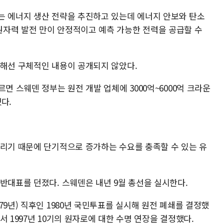
는 에너지 생산 전략을 추진하고 있는데 에너지 안보와 탄소
자력 발전 만이 안정적이고 예측 가능한 전력을 공급할 수
대해선 구체적인 내용이 공개되지 않았다.
면 스웨덴 정부는 원전 개발 업체에 3000억~6000억 크라운
했다.
느리기 때문에 단기적으로 증가하는 수요를 충족할 수 있는 유
 반대표를 던졌다. 스웨덴은 내년 9월 총선을 실시한다.
79년) 직후인 1980년 국민투표를 실시해 원전 폐쇄를 결정했
 1997년 10기의 원자로에 대한 수명 연장을 결정했다.