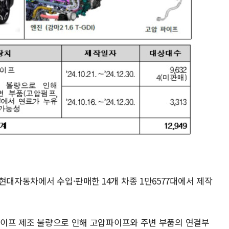
현대자동차에서 수입·판매한 14개 차종 1만6577대에서 제작
압파이프 제조 불량으로 인해 고압파이프와 주변 부품의 연결부