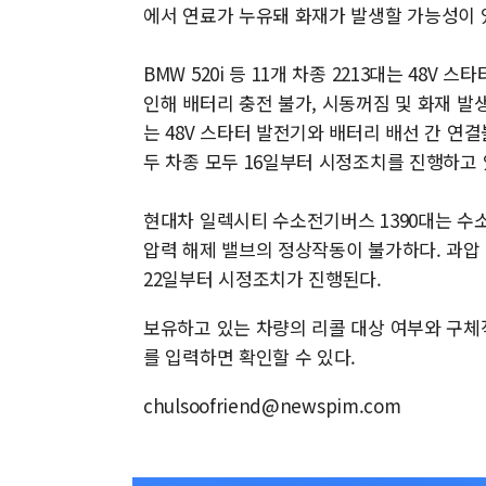
에서 연료가 누유돼 화재가 발생할 가능성이 
BMW 520i 등 11개 차종 2213대는 48
인해 배터리 충전 불가, 시동꺼짐 및 화재 발생 가
는 48V 스타터 발전기와 배터리 배선 간 연
두 차종 모두 16일부터 시정조치를 진행하고 
현대차 일렉시티 수소전기버스 1390대는 수
압력 해제 밸브의 정상작동이 불가하다. 과압
22일부터 시정조치가 진행된다.
보유하고 있는 차량의 리콜 대상 여부와 구
를 입력하면 확인할 수 있다.
chulsoofriend@newspim.com