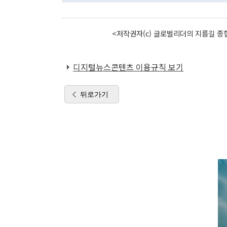
<저작권자(c) 글로벌리더의 지름길 종합
디지털뉴스콘텐츠 이용규칙 보기
뒤로가기