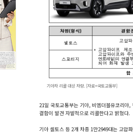
기아차 리콜 대상 차량. [자료=국토교통부]
21일 국토교통부는 기아, 비엠더블유코리아, 
결함이 발견 자발적으로 리콜한다고 밝혔다.
기아 셀토스 등 2개 차종 1만2949대는 고