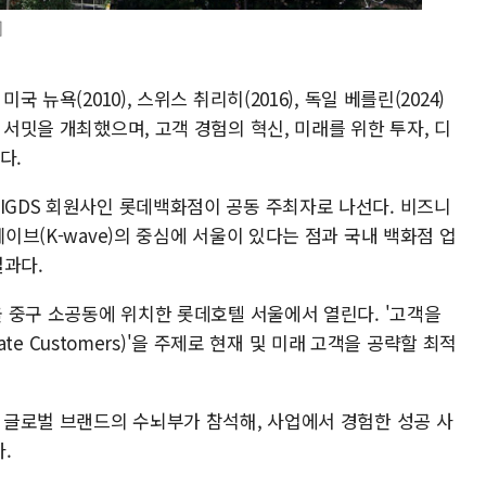
]
 뉴욕(2010), 스위스 취리히(2016), 독일 베를린(2024)
 서밋을 개최했으며, 고객 경험의 혁신, 미래를 위한 투자, 디
다.
IGDS 회원사인 롯데백화점이 공동 주최자로 나선다. 비즈니
웨이브(K-wave)의 중심에 서울이 있다는 점과 국내 백화점 업
결과다.
서울 중구 소공동에 위치한 롯데호텔 서울에서 열린다. '고객을
vate Customers)'을 주제로 현재 및 미래 고객을 공략할 최적
및 글로벌 브랜드의 수뇌부가 참석해, 사업에서 경험한 성공 사
.