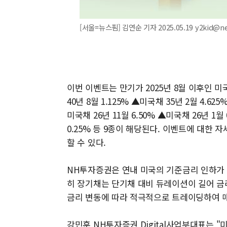
[서울=뉴스핌] 김연순 기자 2025.05.19 y2kid@n
이번 이벤트는 만기가 2025년 8월 이후인 미
40년 8월 1.125% ▲미국채 35년 2월 4.625
미국채 26년 11월 6.50% ▲미국채 26년 1월 
0.25% 등 9종이 해당된다. 이벤트에 대한
할 수 있다.
NH투자증권은 연내 미국의 기준금리 인하가 
히 장기채는 단기채 대비 듀레이션이 길어 금
금리 변동에 따라 적극적으로 트레이딩하여 매
강민훈 NH투자증권 Digital사업부대표는