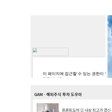
GAM
- 해외주식 투자 도우미
프론트도어 ② 사상 최고가 경신