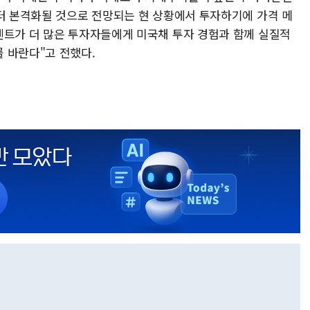
부터 본격화될 것으로 전망되는 현 상황에서 투자하기에 가격 메
벤트가 더 많은 투자자들에게 미국채 투자 경험과 함께 실질적
 바란다"고 전했다.