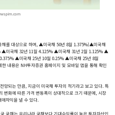
ewspim.com
국채를 대상으로 하며, ▲미국채 50년 8월 1.375%)▲미국채
% ▲미국채 32년 11월 4.125% ▲미국채 31년 2월 1.125% ▲
0.375% ▲미국채 25년 10월 0.25% ▲미국채 25년 8월
 자세한 내용은 NH투자증권 홈페이지 및 모바일 앱을 통해 확인
전망되는 만큼, 지금이 미국채 투자의 적기라고 보고 있다. 특
리 변화에 따른 가격 변동폭이 상대적으로 크기 때문에, 시장
매차익을 낼 수 있다.
 "미국 국채는 우리나라 국채보다 기대수익률이 높은 투자자산인