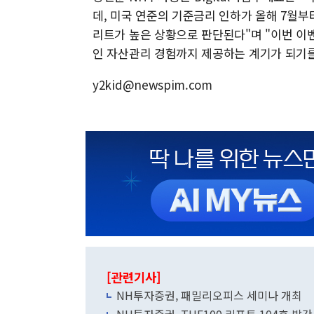
데, 미국 연준의 기준금리 인하가 올해 7월
리트가 높은 상황으로 판단된다"며 "이번 이
인 자산관리 경험까지 제공하는 계기가 되기를
y2kid@newspim.com
[관련기사]
NH투자증권, 패밀리오피스 세미나 개최