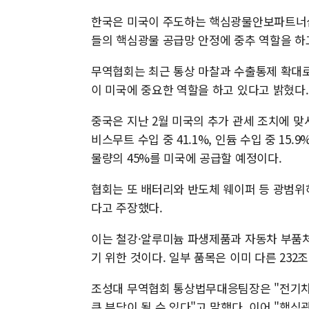
한국은 미국이 주도하는 핵심광물안보파트너십(
들의 핵심광물 공급망 안정에 중추 역할을 하
무역협회는 최근 통상 마찰과 수출통제 확대
이 미국에 중요한 역할을 하고 있다고 밝혔다.
중국은 지난 2월 미국의 추가 관세 조치에 맞
비스무트 수입 중 41.1%, 인듐 수입 중 1
물량의 45%를 미국에 공급할 예정이다.
협회는 또 배터리와 반도체 웨이퍼 등 광범위
다고 주장했다.
이는 철강·알루미늄 파생제품과 자동차 부품처
기 위한 것이다. 일부 품목은 이미 다른 23
조성대 무역협회 통상법무대응팀장은 "전기차,
큰 부담이 될 수 있다"고 말했다. 이어 "핵심