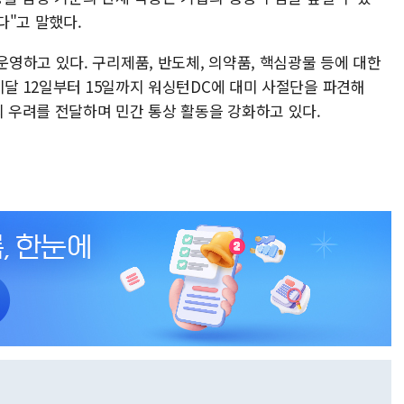
다"고 말했다.
영하고 있다. 구리제품, 반도체, 의약품, 핵심광물 등에 대한
이달 12일부터 15일까지 워싱턴DC에 대미 사절단을 파견해
의 우려를 전달하며 민간 통상 활동을 강화하고 있다.