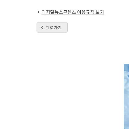
디지털뉴스콘텐츠 이용규칙 보기
뒤로가기