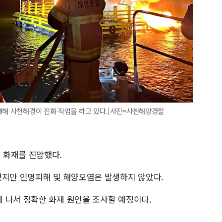
생해 사천해경이 진화 작업을 하고 있다.[사진=사천해양경찰
 화재를 진압했다.
됐지만 인명피해 및 해양오염은 발생하지 않았다.
 나서 정확한 화재 원인을 조사할 예정이다.