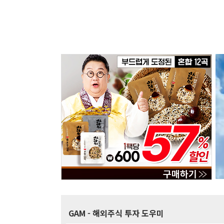
GAM
- 해외주식 투자 도우미