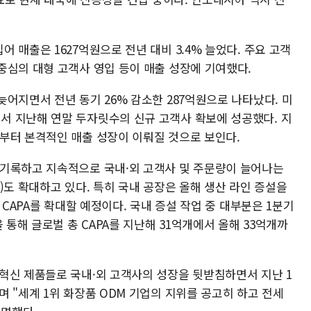
 매출은 1627억원으로 전년 대비 3.4% 늘었다. 주요 고객
중심의 대형 고객사 영입 등이 매출 성장에 기여했다.
어지면서 전년 동기 26% 감소한 287억원으로 나타났다. 미
 지난해 연말 두자릿수의 신규 고객사 확보에 성공했다. 지
부터 본격적인 매출 성장이 이뤄질 것으로 보인다.
 기록하고 지속적으로 국내·외 고객사 및 주문량이 늘어나는
)도 확대하고 있다. 특히 국내 공장은 올해 생산 라인 증설을
 CAPA를 확대할 예정이다. 국내 증설 작업 중 대부분은 1분기
 통해 글로벌 총 CAPA를 지난해 31억개에서 올해 33억개까
혁신 제품들로 국내·외 고객사의 성장을 뒷받침하면서 지난 1
 "세계 1위 화장품 ODM 기업의 지위를 공고히 하고 전세