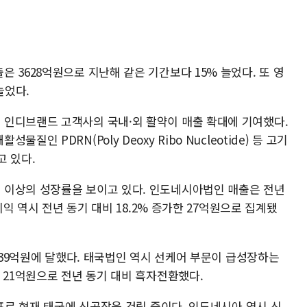
 3628억원으로 지난해 같은 기간보다 15% 늘었다. 또 영
늘었다.
인디브랜드 고객사의 국내·외 활약이 매출 확대에 기여했다.
인 PDRN(Poly Deoxy Ribo Nucleotide) 등 고기
고 있다.
 이상의 성장률을 보이고 있다. 인도네시아법인 매출은 전년
이익 역시 전년 동기 대비 18.2% 증가한 27억원으로 집계됐
 239억원에 달했다. 태국법인 역시 선케어 부문이 급성장하는
 21억원으로 전년 동기 대비 흑자전환했다.
목표로 현재 태국에 신공장을 건립 중이다. 인도네시아 역시 신