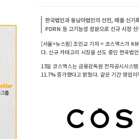
한국법인과 동남아법인의 선전, 매출 신기
PDRN 등 고기능성 성분으로 신규 시장 선
[서울=뉴스핌] 조민교 기자 = 코스맥스가 K
다. 신규 카테고리 시장을 선도 중인 한국법
13일 코스맥스는 금융감독원 전자공시시스템을
11.7% 증가했다고 밝혔다. 같은 기간 영업이