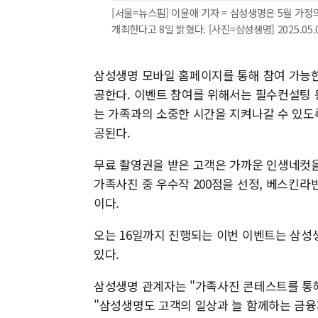
[서울=뉴스핌] 이윤애 기자 = 삼성생명은 5월 가정
개최한다고 8일 밝혔다. [사진=삼성생명] 2025.05.0
삼성생명 모바일 홈페이지를 통해 참여 가능한
공한다. 이벤트 참여를 위해서는 필수컨설팅 
는 가족과의 소중한 시간을 지켜나갈 수 있도
공된다.
무료 촬영권을 받은 고객은 가까운 인생네컷을
가족사진 중 우수작 200점을 선정, 베스킨
이다.
오는 16일까지 진행되는 이번 이벤트는 삼성
있다.
삼성생명 관계자는 "가족사진 콘테스트를 통해
"삼성생명도 고객의 일상과 늘 함께하는 금융