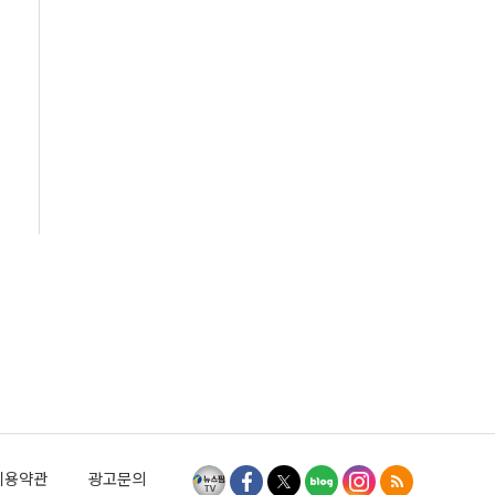
이용약관
광고문의