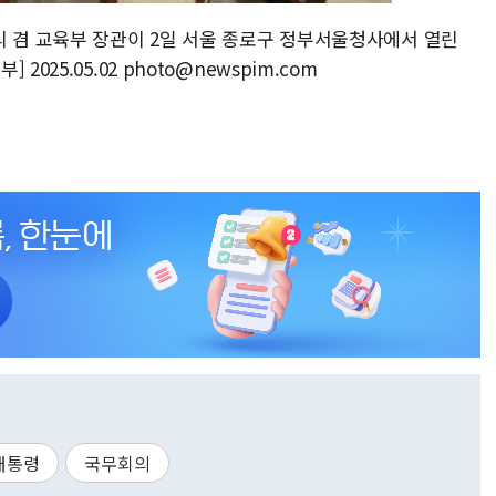
리 겸 교육부 장관이 2일 서울 종로구 정부서울청사에서 열린
025.05.02 photo@newspim.com
대통령
국무회의