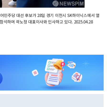
어민주당 대선 후보가 28일 경기 이천시 SK하이닉스에서 열
참석하며 곽노정 대표이사와 인사하고 있다. 2025.04.28