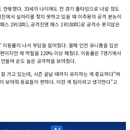
 한몫했다. 33세의 나이에도 전 경기 풀타임으로 나설 정도
공격진에서 실마리를 찾지 못하고 있을 때 이주용의 공격 본능이
스 2위(8회), 공격진영 패스 1위(80회)로 공격수 못지않은
' 이동률이 나서 부담을 덜어줬다. 올해 인천 유니폼을 입은
편이지만 제 역할을 120% 이상 해줬다. 이동률은 7경기에서
나 만들며 순도 높은 공격력을 보여줬다.
잘 가고 있는데, 시즌 끝날 때까지 유지하는 게 중요하다"며
이 보여줘 동료들이 편하다. 이런 게 팀이라고 생각한다"고