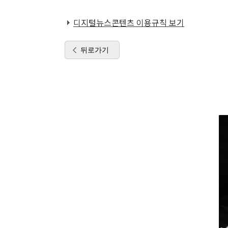
디지털뉴스콘텐츠 이용규칙 보기
뒤로가기