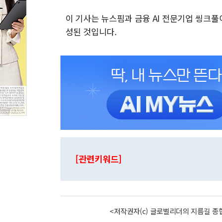
이 기사는 뉴스핌과 금융 AI 전문기업 씽크
성된 것입니다.
[관련키워드]
<저작권자(c) 글로벌리더의 지름길 종합