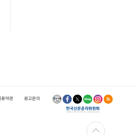
이용약관
광고문의