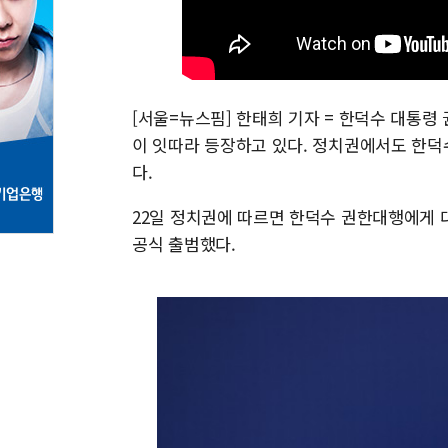
[서울=뉴스핌] 한태희 기자 = 한덕수 대통령
이 잇따라 등장하고 있다. 정치권에서도 한덕
다.
22일 정치권에 따르면 한덕수 권한대행에게 
공식 출범했다.