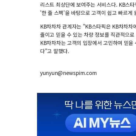
리스트 최상단에 보여주는 서비스다. KB스타
'한 줄 스펙'을 바탕으로 고객이 쉽고 빠르게
KB차차차 관계자는 "KB스타픽은 KB차차차
줄이고 믿을 수 있는 차량 정보를 직관적으로
KB차차차는 고객의 입장에서 고민하며 믿을 
다"고 말했다.
yunyun@newspim.com