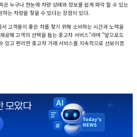
픽은 누구나 한눈에 차량 상태와 정보를 쉽게 파악 할 수 있는
 원하는 차량을 찾을 수 있다는 장점이 있다.
에서 고객들이 좋은 차를 찾기 위해 소비하는 시간과 노력을
 제공해 고객의 선택을 돕는 중고차 서비스"라며 "앞으로도
수 있고 편리한 중고차 거래 서비스를 지속적으로 선보이겠