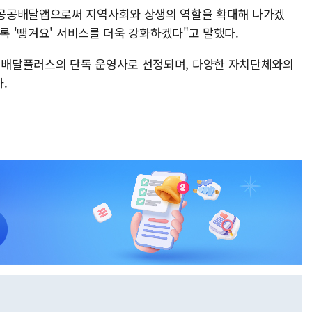
공공배달앱으로써 지역사회와 상생의 역할을 확대해 나가겠
도록 '땡겨요' 서비스를 더욱 강화하겠다"고 말했다.
배달플러스의 단독 운영사로 선정되며, 다양한 자치단체와의
.