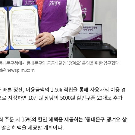
일 동대문구청에서 동대문구와 공공배달앱 '땡겨요' 운영을 위한 업무협약
hi@newspim.com
 빠른 정산, 이용금액의 1.5% 적립을 통해 사용자의 이용 경
 지정하면 10만원 상당의 5000원 할인쿠폰 20매도 추가
 주문 시 15%의 할인 혜택을 제공하는 '동대문구 땡겨요 상
 많은 혜택을 제공할 계획이다.