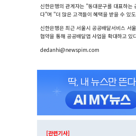
신한은행의 관계자는 "동대문구를 대표하는 
다"며 "더 많은 고객들이 혜택을 받을 수 있
신한은행은 최근 서울시 공공배달서비스 서울
협약을 통해 공공배달앱 사업을 확대하고 있다
dedanhi@newspim.com
[관련기사]