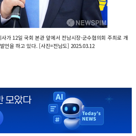
지사가 12일 국회 본관 앞에서 전남시장·군수협의회 주최로 개
을 하고 있다. [사진=전남도] 2025.03.12