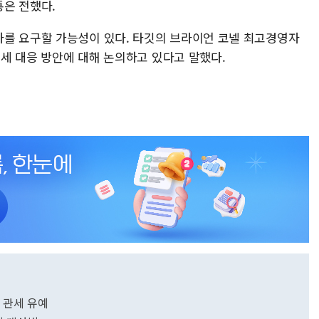
은 전했다.
를 요구할 가능성이 있다. 타깃의 브라이언 코넬 최고경영자
 관세 대응 방안에 대해 논의하고 있다고 말했다.
간 관세 유예