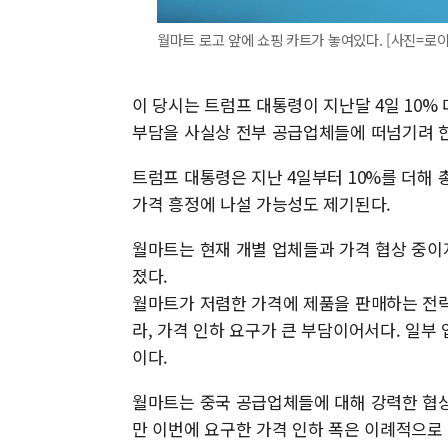
월마트 로고 앞에 쇼핑 카트가 놓여있다. [사진=로
이 당시는 트럼프 대통령이 지난달 4일 10%
부담을 사실상 전부 공급업체들에 떠넘기려 
트럼프 대통령은 지난 4일부터 10%를 더해 
가격 흥정에 나설 가능성도 제기된다.
월마트는 현재 개별 업체들과 가격 협상 중이
졌다.
월마트가 저렴한 가격에 제품을 판매하는 전략
라, 가격 인하 요구가 큰 부담이어서다. 일부
이다.
월마트는 중국 공급업체들에 대해 강력한 협상
만 이번에 요구한 가격 인하 폭은 이례적으