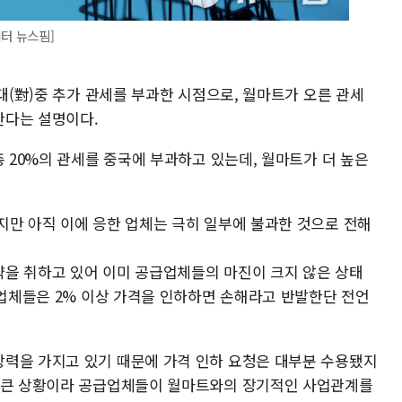
이터 뉴스핌]
 대(對)중 추가 관세를 부과한 시점으로, 월마트가 오른 관세
한다는 설명이다.
총 20%의 관세를 중국에 부과하고 있는데, 월마트가 더 높은
지만 아직 이에 응한 업체는 극히 일부에 불과한 것으로 전해
을 취하고 있어 이미 공급업체들의 마진이 크지 않은 상태
 업체들은 2% 이상 가격을 인하하면 손해라고 반발한단 전언
력을 가지고 있기 때문에 가격 인하 요청은 대부분 수용됐지
로 큰 상황이라 공급업체들이 월마트와의 장기적인 사업관계를