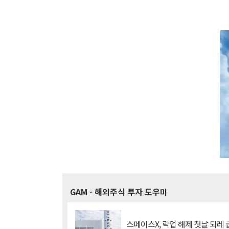
GAM
- 해외주식 투자 도우미
스페이스X, 락업 해제 첫날 되레 급