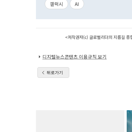
갤럭시
AI
<저작권자(c) 글로벌리더의 지름길 종합
디지털뉴스콘텐츠 이용규칙 보기
뒤로가기