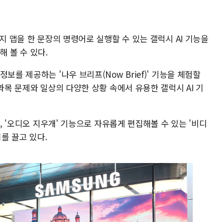
지 앱을 한 문장의 명령어로 실행할 수 있는 갤럭시 AI 기능을
 볼 수 있다.
보를 제공하는 '나우 브리프(Now Brief)' 기능을 체험할
과목 문제와 일상의 다양한 상황 속에서 유용한 갤럭시 AI 기
후, '오디오 지우개' 기능으로 자유롭게 편집해볼 수 있는 '비디
기를 끌고 있다.