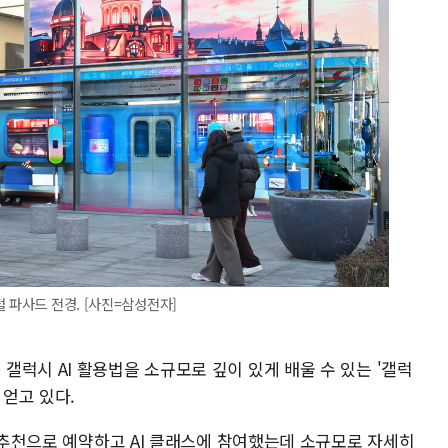
 파사드 전경. [사진=삼성전자]
럭시 AI 활용법을 소규모로 깊이 있게 배울 수 있는 '갤럭
 얻고 있다.
구 추천으로 예약하고 AI 클래스에 참여했는데 소규모로 자세히