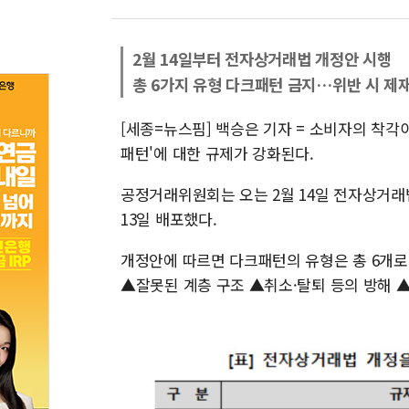
2월 14일부터 전자상거래법 개정안 시행
총 6가지 유형 다크패턴 금지…위반 시 제
[세종=뉴스핌] 백승은 기자 = 소비자의 착
패턴'에 대한 규제가 강화된다.
공정거래위원회는 오는 2월 14일 전자상거래법
13일 배포했다.
개정안에 따르면 다크패턴의 유형은 총 6개로
▲잘못된 계층 구조 ▲취소·탈퇴 등의 방해 