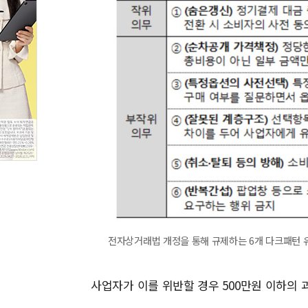
전자상거래법 개정을 통해 규제하는 6개 다크패턴 유형 [
사업자가 이를 위반할 경우 500만원 이하의 