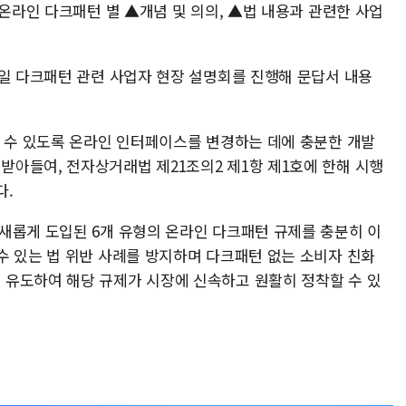
 온라인 다크패턴 별 ▲개념 및 의의, ▲법 내용과 관련한 사업
6일 다크패턴 관련 사업자 현장 설명회를 진행해 문답서 내용
할 수 있도록 온라인 인터페이스를 변경하는 데에 충분한 개발
아들여, 전자상거래법 제21조의2 제1항 제1호에 한해 시행
다.
새롭게 도입된 6개 유형의 온라인 다크패턴 규제를 충분히 이
수 있는 법 위반 사례를 방지하며 다크패턴 없는 소비자 친화
유도하여 해당 규제가 시장에 신속하고 원활히 정착할 수 있