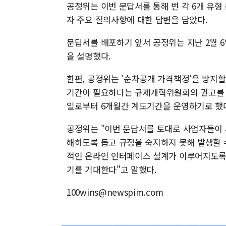
공정위는 이번 문답서를 통해 번 각 6개 유형
자 주요 질의사항에 대한 답변을 담았다.
문답서를 배포하기 앞서 공정위는 지난 2월 
을 설명했다.
한편, 공정위는 '순차공개 가격책정'을 방지
기간이 필요하다는 규제개혁위원회의 권고를 받
일로부터 6개월간 계도기간을 운영하기로 했
공정위는 "이번 문답서를 토대로 사업자들이 
해하도록 돕고 규정을 숙지하지 못해 발생할 
적인 온라인 인터페이스 설계가 이루어지도록 
기를 기대한다"고 말했다.
100wins@newspim.com